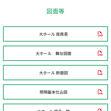
図面等
大ホール 座席表
大ホール 舞台図面
大ホール 断面図
照明基本仕込図