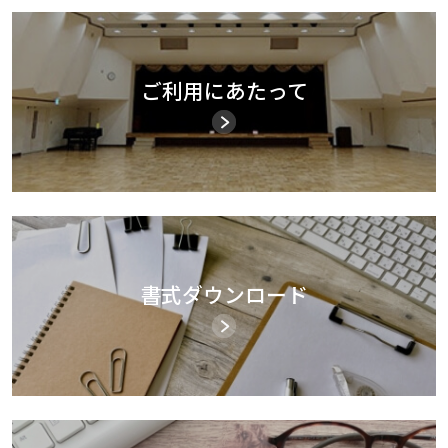
ご利用にあたって
書式ダウンロード