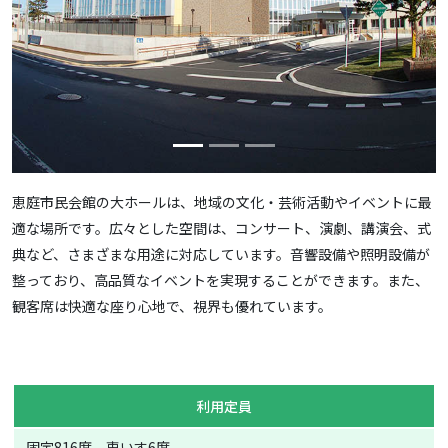
恵庭市民会館の大ホールは、地域の文化・芸術活動やイベントに最
適な場所です。広々とした空間は、コンサート、演劇、講演会、式
典など、さまざまな用途に対応しています。音響設備や照明設備が
整っており、高品質なイベントを実現することができます。また、
観客席は快適な座り心地で、視界も優れています。
利用定員
固定816席、車いす6席