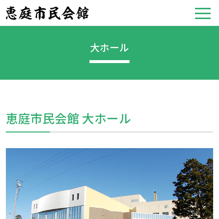
大ホール
恵庭市民会館 大ホール