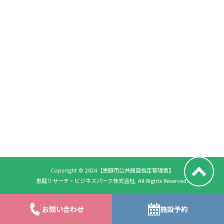
Copyright © 2024【恵庭市公共施設指定管理者】
恵庭リサーチ・ビジネスパーク株式会社. All Rights Reserved.
お問い合わせ
施設予約