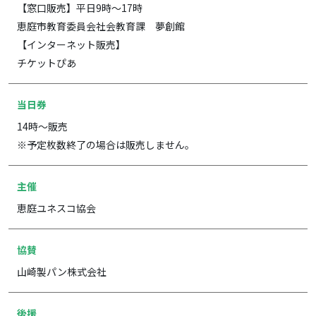
【窓口販売】平日9時～17時
恵庭市教育委員会社会教育課 夢創館
【インターネット販売】
チケットぴあ
当日券
14時～販売
※予定枚数終了の場合は販売しません。
主催
恵庭ユネスコ協会
協賛
山崎製パン株式会社
後援