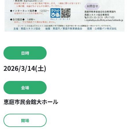
日時
2026/3/14(土)
会場
恵庭市民会館大ホール
開場