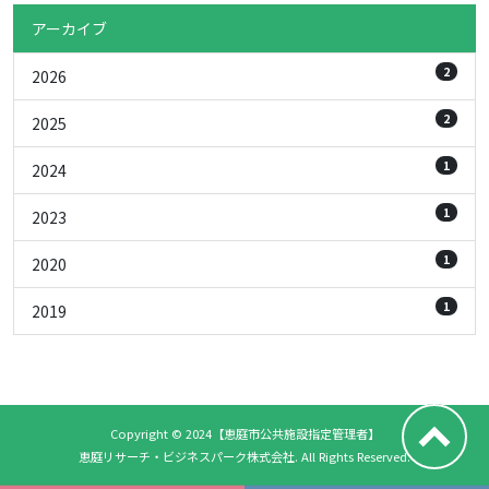
アーカイブ
2
2026
2
2025
1
2024
1
2023
1
2020
1
2019
Copyright © 2024【恵庭市公共施設指定管理者】
恵庭リサーチ・ビジネスパーク株式会社. All Rights Reserved.