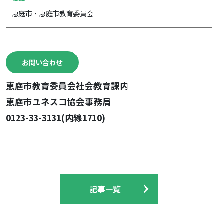
恵庭市・恵庭市教育委員会
お問い合わせ
恵庭市教育委員会社会教育課内
恵庭市ユネスコ協会事務局
0123-33-3131(内線1710)
記事一覧