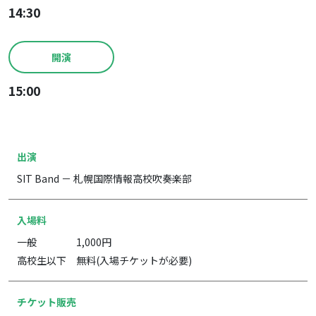
14:30
開演
15:00
出演
SIT Band － 札幌国際情報高校吹奏楽部
入場料
一般 1,000円
高校生以下 無料(入場チケットが必要)
チケット販売