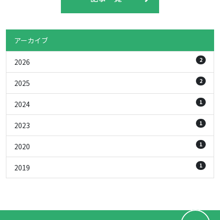
アーカイブ
2
2026
2
2025
1
2024
1
2023
1
2020
1
2019