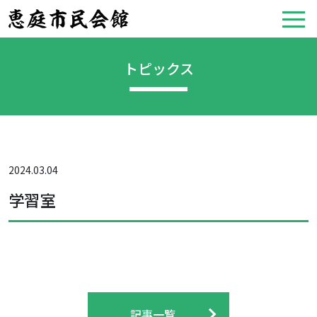
トピックス
2024.03.04
学習室
記事一覧