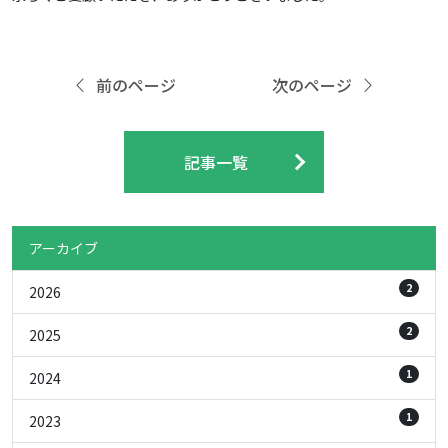
前のページ
次のページ
記事一覧
アーカイブ
2
2026
2
2025
1
2024
1
2023