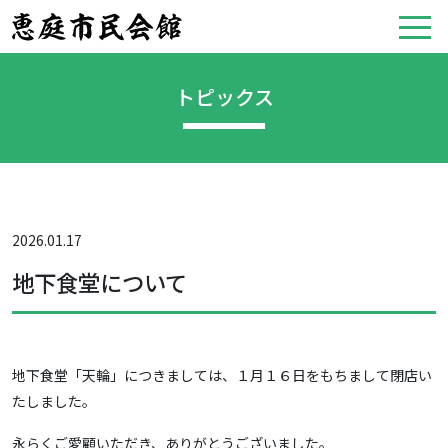
トピックス
2026.01.17
地下食堂について
地下食堂「天輪」につきましては、１月１６日をもちまして閉店い
たしました。
永らくご愛顧いただき、ありがとうございました。